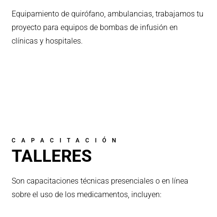
Equipamiento de quirófano, ambulancias, trabajamos tu
proyecto para equipos de bombas de infusión en
clínicas y hospitales.
CAPACITACIÓN
TALLERES
Son capacitaciones técnicas presenciales o en línea
sobre el uso de los medicamentos, incluyen: