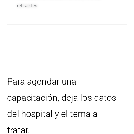
relevantes.
Para agendar una
capacitación, deja los datos
del hospital y el tema a
tratar.