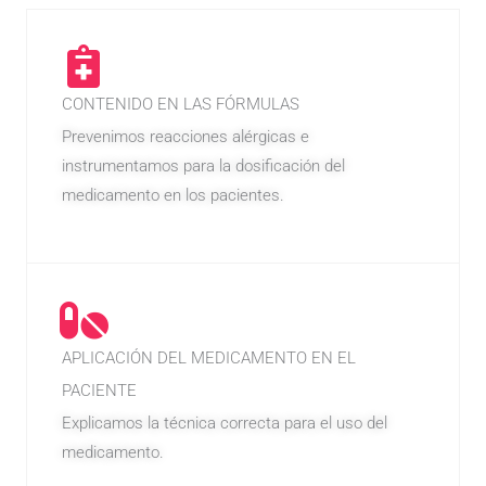
CONTENIDO EN LAS FÓRMULAS
Prevenimos reacciones alérgicas e
instrumentamos para la dosificación del
medicamento en los pacientes.
APLICACIÓN DEL MEDICAMENTO EN EL
PACIENTE
Explicamos la técnica correcta para el uso del
medicamento.