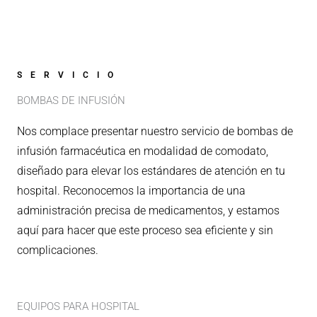
SERVICIO
BOMBAS DE INFUSIÓN
Nos complace presentar nuestro servicio de bombas de
infusión farmacéutica en modalidad de comodato,
diseñado para elevar los estándares de atención en tu
hospital. Reconocemos la importancia de una
administración precisa de medicamentos, y estamos
aquí para hacer que este proceso sea eficiente y sin
complicaciones.
EQUIPOS PARA HOSPITAL