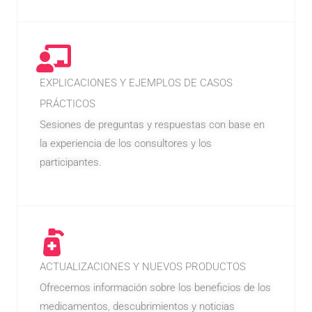
EXPLICACIONES Y EJEMPLOS DE CASOS
PRÁCTICOS
Sesiones de preguntas y respuestas con base en
la experiencia de los consultores y los
participantes.
ACTUALIZACIONES Y NUEVOS PRODUCTOS
Ofrecemos información sobre los beneficios de los
medicamentos, descubrimientos y noticias