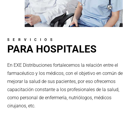
SERVICIOS
PARA HOSPITALES
En EXE Distribuciones fortalecemos la relación entre el
farmacéutico y los médicos, con el objetivo en común de
mejorar la salud de sus pacientes, por eso ofrecemos
capacitación constante a los profesionales de la salud,
como personal de enfermería, nutriólogos, médicos
cirujanos, etc.